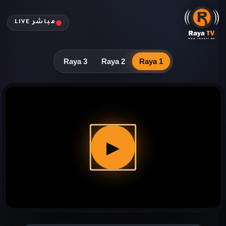
مباشر LIVE
Raya 3
Raya 2
Raya 1
▶