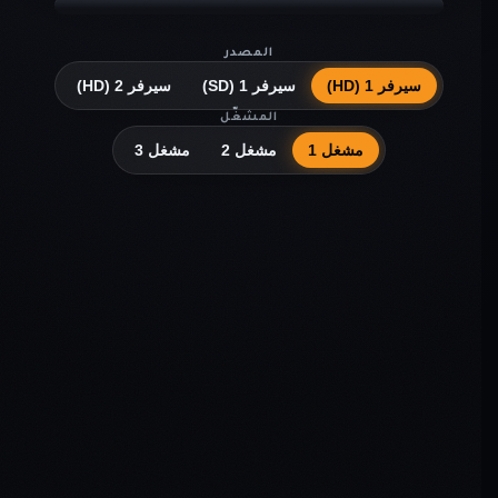
المصدر
سيرفر 1 (HD)
سيرفر 1 (SD)
سيرفر 2 (HD)
المشغّل
مشغل 1
مشغل 2
مشغل 3